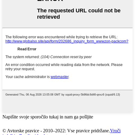
Napišite svoje sporočilo tukaj in nam ga pošljite
© Avtorske pravice - 2010–2022: Vse pravice pridržane.
Vroči