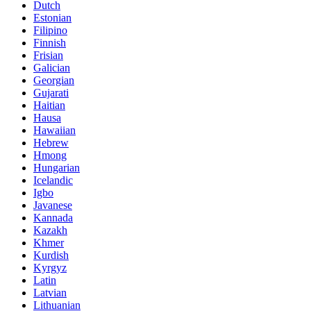
Dutch
Estonian
Filipino
Finnish
Frisian
Galician
Georgian
Gujarati
Haitian
Hausa
Hawaiian
Hebrew
Hmong
Hungarian
Icelandic
Igbo
Javanese
Kannada
Kazakh
Khmer
Kurdish
Kyrgyz
Latin
Latvian
Lithuanian