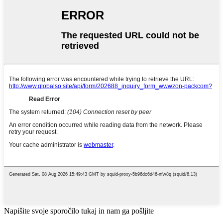
Napišite svoje sporočilo tukaj in nam ga pošljite