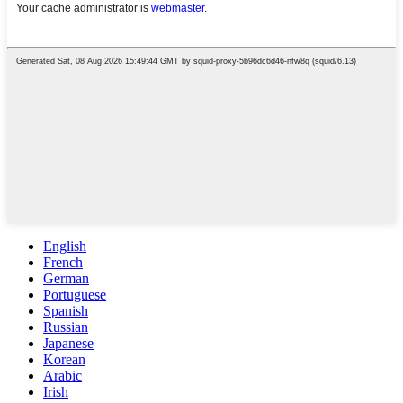
English
French
German
Portuguese
Spanish
Russian
Japanese
Korean
Arabic
Irish