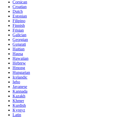
Corsican
Croatian
Dutch
Estonian
Filipino
Finnish
Frisian
Galician
Georgian
Gujarati
Haitian
Hausa
Hawaiian
Hebrew
Hmong
Hungarian
Icelandic
Igbo
Javanese
Kannada
Kazakh
Khmer
Kurdish
Kyrgyz
Latin