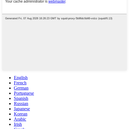
English
French
German
Portuguese
Spanish
Russian
Japanese
Korean
Arabic
Irish