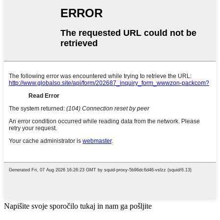
Napišite svoje sporočilo tukaj in nam ga pošljite