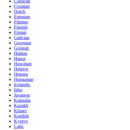
Corsican
Croatian
Dutch
Estonian
Filipino
Finnish
Frisian
Galician
Georgian
Gujarati
Haitian
Hausa
Hawaiian
Hebrew
Hmong
Hungarian
Icelandic
Igbo
Javanese
Kannada
Kazakh
Khmer
Kurdish
Kyrgyz
Latin